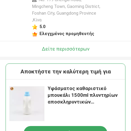
Mingcheng Town, Gaoming District,
Foshan City, Guangdong Province
,Κίνα
5.0
Ελεγχμένος προμηθευτής
Δείτε περισσότερων
Αποκτήστε την καλύτερη τιμή για
Υφάσματος καθαριστικό
μπουκάλι 1500ml πλυντηρίων
αποσκληρυντικών
απολυμαντικό επαναληπτικής
χρήσεως