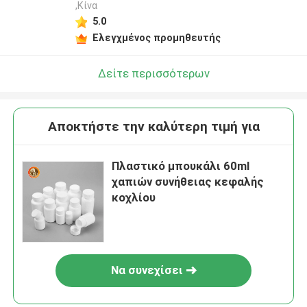
,Κίνα
5.0
Ελεγχμένος προμηθευτής
Δείτε περισσότερων
Αποκτήστε την καλύτερη τιμή για
Πλαστικό μπουκάλι 60ml
χαπιών συνήθειας κεφαλής
κοχλίου
Να συνεχίσει