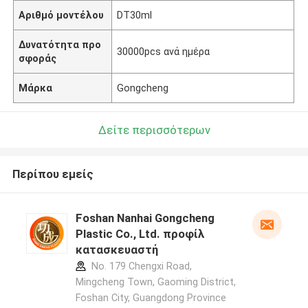
Αριθμό μοντέλου
DT30ml
Δυνατότητα προ
30000pcs ανά ημέρα
σφοράς
Μάρκα
Gongcheng
Δείτε περισσότερων
Περίπου εμείς
Foshan Nanhai Gongcheng
Plastic Co., Ltd. προφίλ
κατασκευαστή
No. 179 Chengxi Road,
Mingcheng Town, Gaoming District,
Foshan City, Guangdong Province