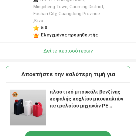
Mingcheng Town, Gaoming District,
Foshan City, Guangdong Province
,Κίνα
5.0
Ελεγχμένος προμηθευτής
Δείτε περισσότερων
Αποκτήστε την καλύτερη τιμή για
πλαστικό μπουκάλι βενζίνης
κεφαλής κοχλίου μπουκαλιών
πετρελαίου μηχανών PE
1000ml 2000ml