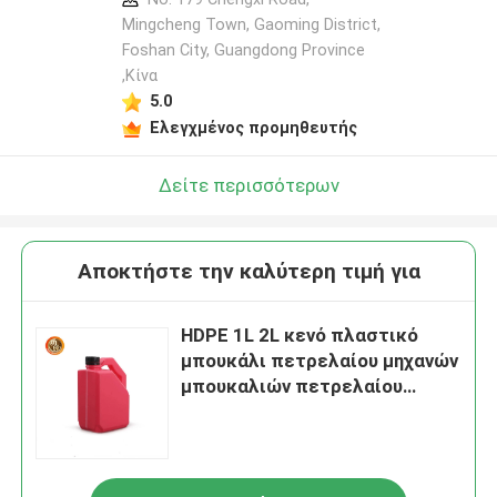
Mingcheng Town, Gaoming District,
Foshan City, Guangdong Province
,Κίνα
5.0
Ελεγχμένος προμηθευτής
Δείτε περισσότερων
Αποκτήστε την καλύτερη τιμή για
HDPE 1L 2L κενό πλαστικό
μπουκάλι πετρελαίου μηχανών
μπουκαλιών πετρελαίου
μηχανών