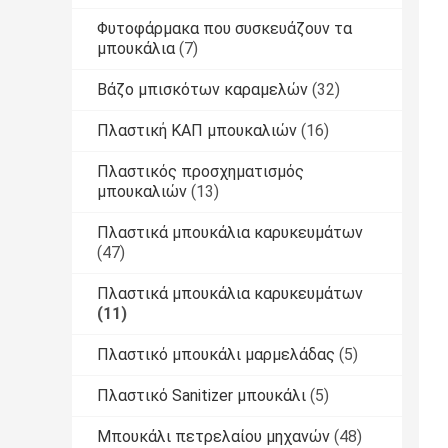
Φυτοφάρμακα που συσκευάζουν τα
μπουκάλια
(7)
Βάζο μπισκότων καραμελών
(32)
Πλαστική ΚΑΠ μπουκαλιών
(16)
Πλαστικός προσχηματισμός
μπουκαλιών
(13)
Πλαστικά μπουκάλια καρυκευμάτων
(47)
Πλαστικά μπουκάλια καρυκευμάτων
(11)
Πλαστικό μπουκάλι μαρμελάδας
(5)
Πλαστικό Sanitizer μπουκάλι
(5)
Μπουκάλι πετρελαίου μηχανών
(48)