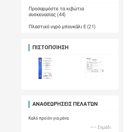
Προσαρμόστε τα κιβώτια
συσκευασίας
(44)
Πλαστικό υγρό μπουκάλι Ε
(21)
ΠΙΣΤΟΠΟΊΗΣΗ
ΑΝΑΘΕΩΡΉΣΕΙΣ ΠΕΛΑΤΏΝ
Καλό προϊόν για μένα.
—— Σημάδι