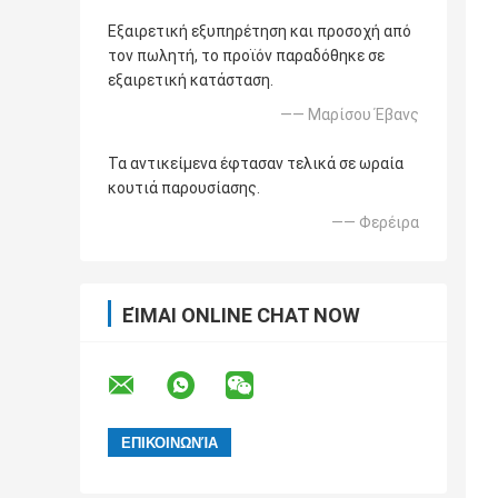
Εξαιρετική εξυπηρέτηση και προσοχή από
τον πωλητή, το προϊόν παραδόθηκε σε
εξαιρετική κατάσταση.
—— Μαρίσου Έβανς
Τα αντικείμενα έφτασαν τελικά σε ωραία
κουτιά παρουσίασης.
—— Φερέιρα
ΕΊΜΑΙ ONLINE CHAT NOW