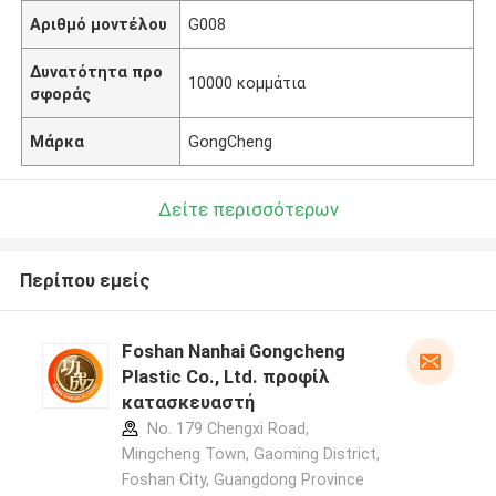
Αριθμό μοντέλου
G008
Δυνατότητα προ
10000 κομμάτια
σφοράς
Μάρκα
GongCheng
Δείτε περισσότερων
Περίπου εμείς
Foshan Nanhai Gongcheng
Plastic Co., Ltd. προφίλ
κατασκευαστή
No. 179 Chengxi Road,
Mingcheng Town, Gaoming District,
Foshan City, Guangdong Province