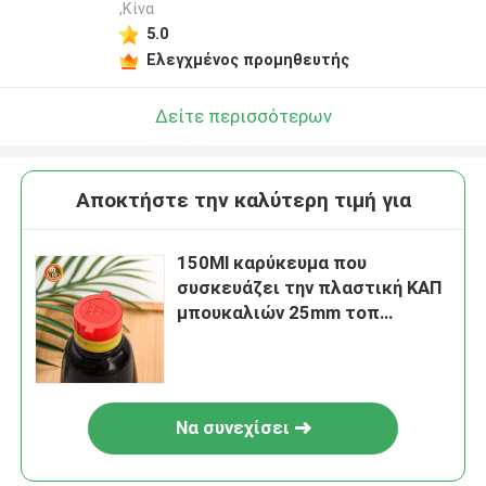
,Κίνα
5.0
Ελεγχμένος προμηθευτής
Δείτε περισσότερων
Αποκτήστε την καλύτερη τιμή για
150Ml καρύκευμα που
συσκευάζει την πλαστική ΚΑΠ
μπουκαλιών 25mm τοπ
καπάκια μπουκαλιών
κτυπήματος 28mm
Να συνεχίσει